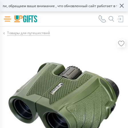
, обращаем ваше внимание , что обновленный сайт работает в тестовом
Товары для путешествий