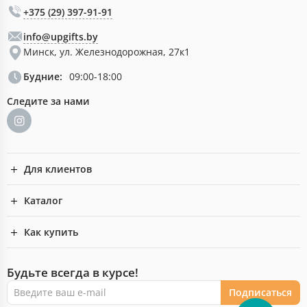
+375 (29) 397-91-91
info@upgifts.by
Минск, ул. Железнодорожная, 27к1
Будние:
09:00-18:00
Следите за нами
Для клиентов
Каталог
Как купить
Будьте всегда в курсе!
Подписаться