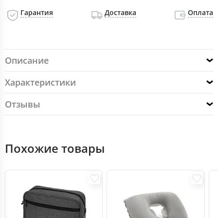
Гарантия
Доставка
Оплата
Описание
Характеристики
Отзывы
Похожие товары