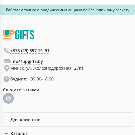
Работаем только с юридическими лицами по безналичному расчету
+375 (29) 397-91-91
info@upgifts.by
Минск, ул. Железнодорожная, 27к1
Будние:
09:00-18:00
Следите за нами
Для клиентов
Каталог