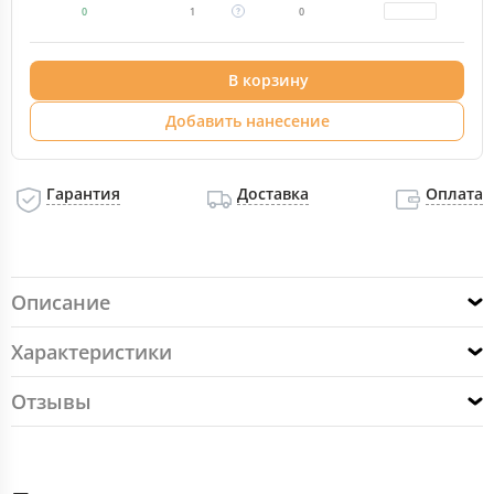
0
1
0
В корзину
Добавить нанесение
Гарантия
Доставка
Оплата
Описание
Характеристики
Отзывы