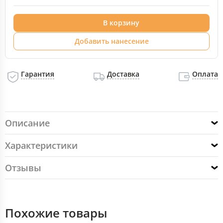
В корзину
Добавить нанесение
Гарантия
Доставка
Оплата
Описание
Характеристики
Отзывы
Похожие товары