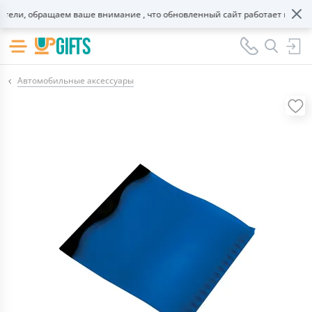
ли, обращаем ваше внимание , что обновленный сайт работает в тестов
Автомобильные аксессуары