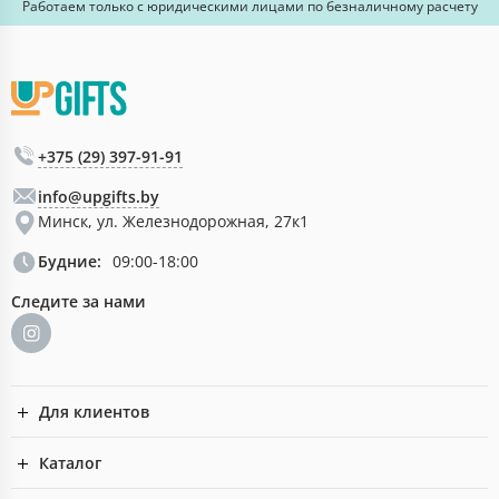
Работаем только с юридическими лицами по безналичному расчету
+375 (29) 397-91-91
info@upgifts.by
Минск, ул. Железнодорожная, 27к1
Будние:
09:00-18:00
Следите за нами
Для клиентов
Каталог