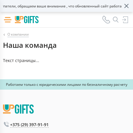
патели, обращаем ваше внимание , что обновленный сайт работает в те
О компании
Наша команда
Текст страницы...
Работаем только с юридическими лицами по безналичному расчету
+375 (29) 397-91-91